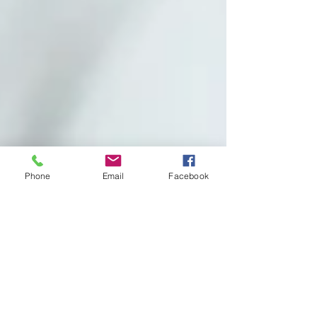
Phone
Email
Facebook